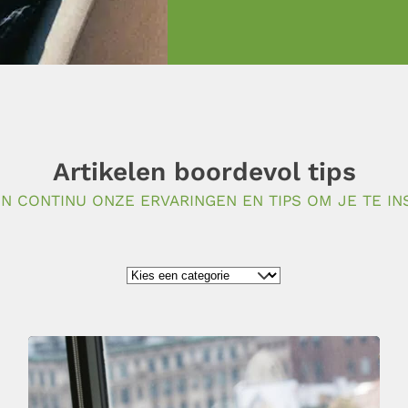
Artikelen boordevol tips
N CONTINU ONZE ERVARINGEN EN TIPS OM JE TE IN