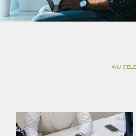
WIJ DELE