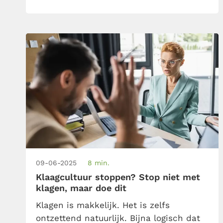
09-06-2025
8 min.
Klaagcultuur stoppen? Stop niet met
klagen, maar doe dit
Klagen is makkelijk. Het is zelfs
ontzettend natuurlijk. Bijna logisch dat