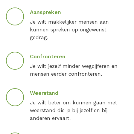
Aanspreken
Je wilt makkelijker mensen aan
kunnen spreken op ongewenst
gedrag.
Confronteren
Je wilt jezelf minder wegcijferen en
mensen eerder confronteren.
Weerstand
Je wilt beter om kunnen gaan met
weerstand die je bij jezelf en bij
anderen ervaart.