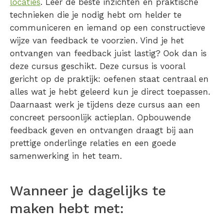
locaties
. Leer de beste inzichten en praktische
technieken die je nodig hebt om helder te
communiceren en iemand op een constructieve
wijze van feedback te voorzien. Vind je het
ontvangen van feedback juist lastig? Ook dan is
deze cursus geschikt. Deze cursus is vooral
gericht op de praktijk: oefenen staat centraal en
alles wat je hebt geleerd kun je direct toepassen.
Daarnaast werk je tijdens deze cursus aan een
concreet persoonlijk actieplan. Opbouwende
feedback geven en ontvangen draagt bij aan
prettige onderlinge relaties en een goede
samenwerking in het team.
Wanneer je dagelijks te
maken hebt met: