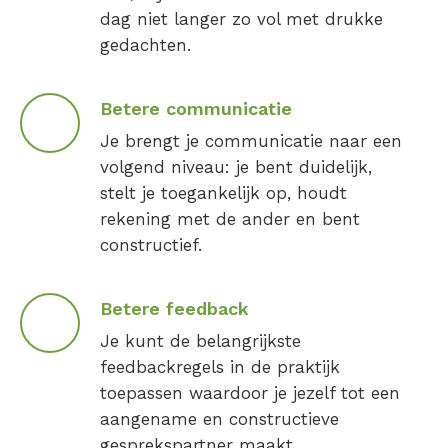
dag niet langer zo vol met drukke
gedachten.
Betere communicatie
Je brengt je communicatie naar een
volgend niveau: je bent duidelijk,
stelt je toegankelijk op, houdt
rekening met de ander en bent
constructief.
Betere feedback
Je kunt de belangrijkste
feedbackregels in de praktijk
toepassen waardoor je jezelf tot een
aangename en constructieve
gesprekspartner maakt.