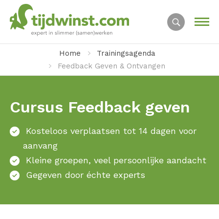
Home
Trainingsagenda
Feedback Geven & Ontvangen
Cursus Feedback geven
Kosteloos verplaatsen tot 14 dagen voor
aanvang
Kleine groepen, veel persoonlijke aandacht
Gegeven door échte experts