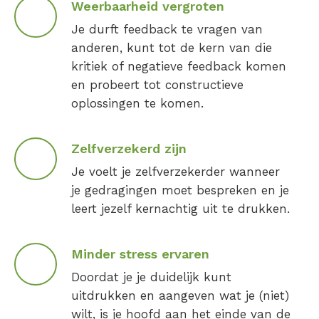
Weerbaarheid vergroten
Je durft feedback te vragen van
anderen, kunt tot de kern van die
kritiek of negatieve feedback komen
en probeert tot constructieve
oplossingen te komen.
Zelfverzekerd zijn
Je voelt je zelfverzekerder wanneer
je gedragingen moet bespreken en je
leert jezelf kernachtig uit te drukken.
Minder stress ervaren
Doordat je je duidelijk kunt
uitdrukken en aangeven wat je (niet)
wilt, is je hoofd aan het einde van de