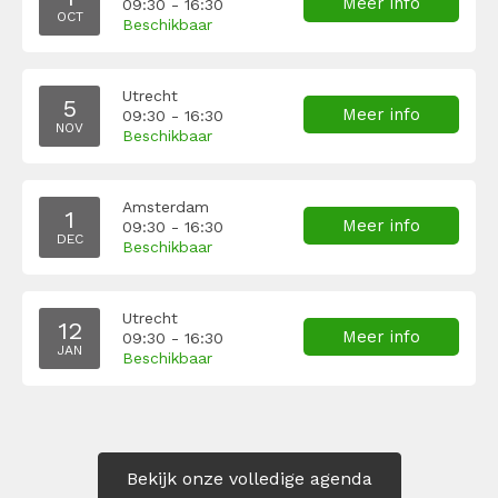
Meer info
09:30 - 16:30
OCT
Beschikbaar
Utrecht
5
Meer info
09:30 - 16:30
NOV
Beschikbaar
Amsterdam
1
Meer info
09:30 - 16:30
DEC
Beschikbaar
Utrecht
12
Meer info
09:30 - 16:30
JAN
Beschikbaar
Bekijk onze volledige agenda