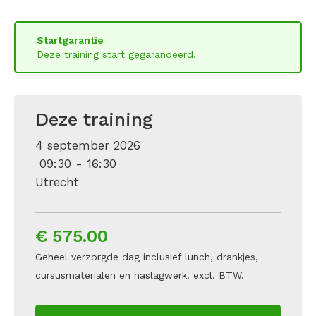
Startgarantie
Deze training start gegarandeerd.
Deze training
4 september 2026
09:30 - 16:30
Utrecht
€ 575.00
Geheel verzorgde dag inclusief lunch, drankjes,
cursusmaterialen en naslagwerk. excl. BTW.