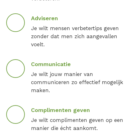
Adviseren
Je wilt mensen verbetertips geven
zonder dat men zich aangevallen
voelt.
Communicatie
Je wilt jouw manier van
communiceren zo effectief mogelijk
maken.
Complimenten geven
Je wilt complimenten geven op een
manier die écht aankomt.