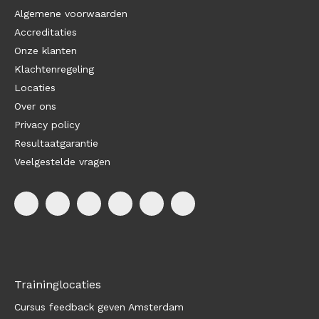
Algemene voorwaarden
Accreditaties
Onze klanten
Klachtenregeling
Locaties
Over ons
Privacy policy
Resultaatgarantie
Veelgestelde vragen
Traininglocaties
Cursus feedback geven Amsterdam