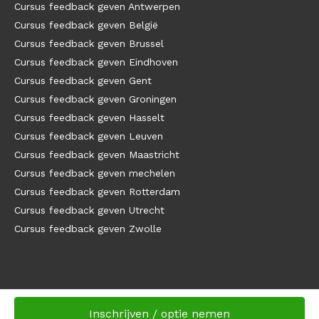
Cursus feedback geven Antwerpen
Cursus feedback geven België
Cursus feedback geven Brussel
Cursus feedback geven Eindhoven
Cursus feedback geven Gent
Cursus feedback geven Groningen
Cursus feedback geven Hasselt
Cursus feedback geven Leuven
Cursus feedback geven Maastricht
Cursus feedback geven mechelen
Cursus feedback geven Rotterdam
Cursus feedback geven Utrecht
Cursus feedback geven Zwolle
Inschrijven / optie nemen
Copyright
Tijdwinst.com
Website door Bonsai media