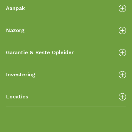
Aanpak
Nazorg
Garantie & Beste Opleider
Investering
Locaties