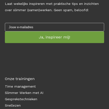
Laat wekelijks inspireren met praktische tips en inzichten
over slimmer (samen)werken. Geen spam, beloofd!
Onze trainingen
Time management
Slimmer Werken met AI
Gesprekstechnieken
Snellezen