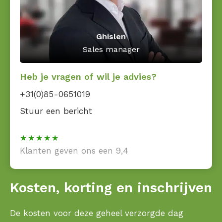
Ghislen
Sales manager
Heb je vragen of wil je advies?
+31(0)85-0651019
Stuur een bericht
Klanten geven ons een 9,4
Kosten, korting en inschrijven
De kosten voor deze geheel verzorgde dag