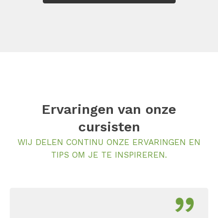
Ervaringen van onze
cursisten
WIJ DELEN CONTINU ONZE ERVARINGEN EN
TIPS OM JE TE INSPIREREN.