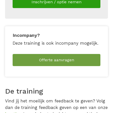
Inschrijven / optie nemen
Incompany?
Deze training is ook incompany mogelijk.
Offerte aanvragen
De training
Vind jij het moeilijk om feedback te geven? Volg
dan de training feedback geven op een van onze