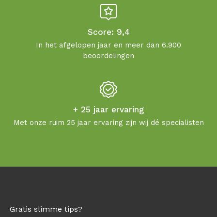
Score: 9,4
In het afgelopen jaar en meer dan 6.900
beoordelingen
+ 25 jaar ervaring
Met onze ruim 25 jaar ervaring zijn wij dé specialisten
Gratis slimme tips?