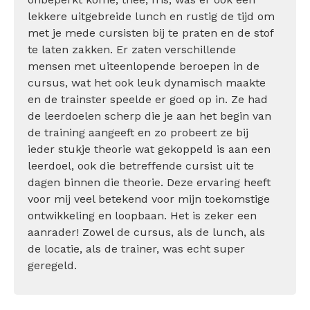
lekkere uitgebreide lunch en rustig de tijd om
met je mede cursisten bij te praten en de stof
te laten zakken. Er zaten verschillende
mensen met uiteenlopende beroepen in de
cursus, wat het ook leuk dynamisch maakte
en de trainster speelde er goed op in. Ze had
de leerdoelen scherp die je aan het begin van
de training aangeeft en zo probeert ze bij
ieder stukje theorie wat gekoppeld is aan een
leerdoel, ook die betreffende cursist uit te
dagen binnen die theorie. Deze ervaring heeft
voor mij veel betekend voor mijn toekomstige
ontwikkeling en loopbaan. Het is zeker een
aanrader! Zowel de cursus, als de lunch, als
de locatie, als de trainer, was echt super
geregeld.