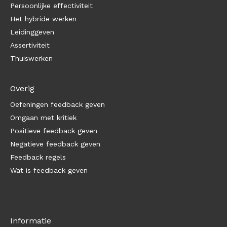
Persoonlijke effectiviteit
Het hybride werken
Leidinggeven
Assertiviteit
Thuiswerken
Overig
Oefeningen feedback geven
Omgaan met kritiek
Positieve feedback geven
Negatieve feedback geven
Feedback regels
Wat is feedback geven
Informatie