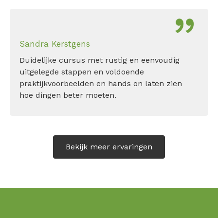
Sandra Kerstgens
Duidelijke cursus met rustig en eenvoudig
uitgelegde stappen en voldoende
praktijkvoorbeelden en hands on laten zien
hoe dingen beter moeten.
Bekijk meer ervaringen