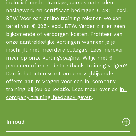
inclusief lunch, drankjes, cursusmaterialen,
naslagwerk en certificaat bedragen € 495,- excl.
BTW. Voor een online training rekenen we een
tarief van € 395,- excl. BTW. Verder zijn er geen
bijkomende of verborgen kosten. Profiteer van
onze aantrekkelijke kortingen wanneer je je
inschrijft met meerdere collega’s. Lees hierover
meer op onze
kortingspagina
. Wil je met 6
personen of meer de Feedback Training volgen?
Dan is het interessant om een vrijblijvende
offerte aan te vragen voor een in-company
training bij jou op locatie. Lees meer over de
in-
company training feedback geven
.
Inhoud