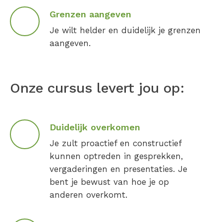
Grenzen aangeven
Je wilt helder en duidelijk je grenzen
aangeven.
Onze cursus levert jou op:
Duidelijk overkomen
Je zult proactief en constructief
kunnen optreden in gesprekken,
vergaderingen en presentaties. Je
bent je bewust van hoe je op
anderen overkomt.