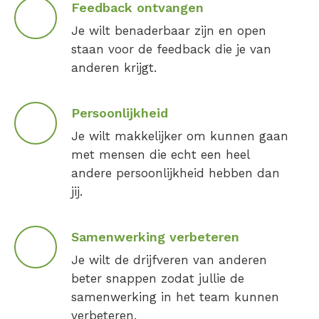
Feedback ontvangen
Je wilt benaderbaar zijn en open
staan voor de feedback die je van
anderen krijgt.
Persoonlijkheid
Je wilt makkelijker om kunnen gaan
met mensen die echt een heel
andere persoonlijkheid hebben dan
jij.
Samenwerking verbeteren
Je wilt de drijfveren van anderen
beter snappen zodat jullie de
samenwerking in het team kunnen
verbeteren.