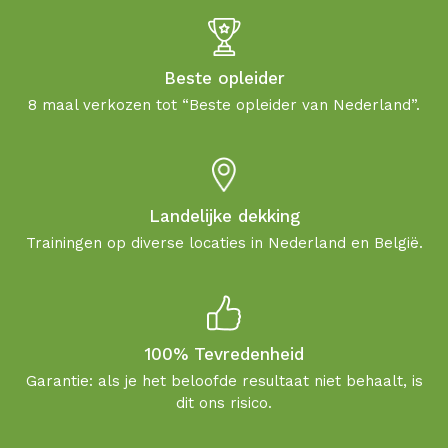
Beste opleider
8 maal verkozen tot “Beste opleider van Nederland”.
Landelijke dekking
Trainingen op diverse locaties in Nederland en België.
100% Tevredenheid
Garantie: als je het beloofde resultaat niet behaalt, is
dit ons risico.