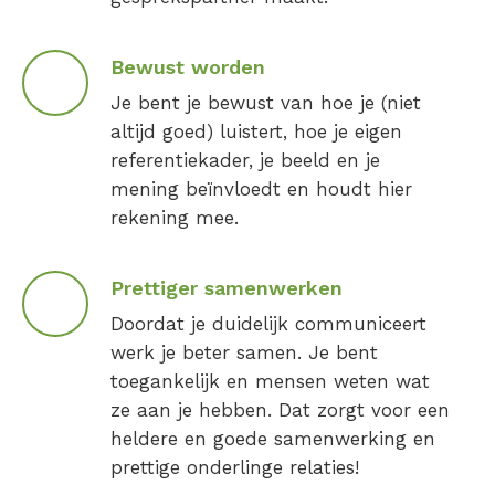
Bewust worden
Je bent je bewust van hoe je (niet
altijd goed) luistert, hoe je eigen
referentiekader, je beeld en je
mening beïnvloedt en houdt hier
rekening mee.
Prettiger samenwerken
Doordat je duidelijk communiceert
werk je beter samen. Je bent
toegankelijk en mensen weten wat
ze aan je hebben. Dat zorgt voor een
heldere en goede samenwerking en
prettige onderlinge relaties!