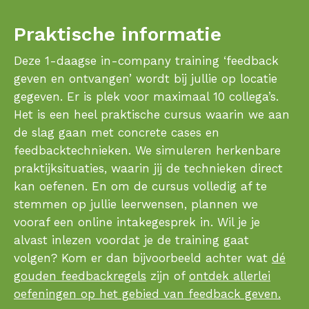
Praktische informatie
Deze 1-daagse in-company training ‘feedback
geven en ontvangen’ wordt bij jullie op locatie
gegeven. Er is plek voor maximaal 10 collega’s.
Het is een heel praktische cursus waarin we aan
de slag gaan met concrete cases en
feedbacktechnieken. We simuleren herkenbare
praktijksituaties, waarin jij de technieken direct
kan oefenen. En om de cursus volledig af te
stemmen op jullie leerwensen, plannen we
vooraf een online intakegesprek in. Wil je je
alvast inlezen voordat je de training gaat
volgen? Kom er dan bijvoorbeeld achter wat
dé
gouden feedbackregels
zijn of
ontdek allerlei
oefeningen op het gebied van feedback geven.