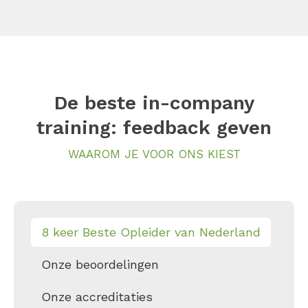
De beste in-company
training: feedback geven
WAAROM JE VOOR ONS KIEST
8 keer Beste Opleider van Nederland
Onze beoordelingen
Onze accreditaties