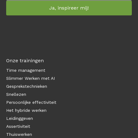
Onze trainingen
Time management
Slimmer Werken met AI
Gesprekstechnieken
Snellezen
Persoonlijke effectiviteit
Het hybride werken
Leidinggeven
Assertiviteit
Thuiswerken