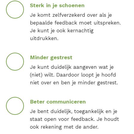
Sterk in je schoenen
Je komt zelfverzekerd over als je
bepaalde feedback moet uitspreken.
Je kunt je ook kernachtig
uitdrukken.
Minder gestrest
Je kunt duidelijk aangeven wat je
(niet) wilt. Daardoor loopt je hoofd
niet over en ben je minder gestrest.
Beter communiceren
Je bent duidelijk, toegankelijk en je
staat open voor feedback. Je houdt
ook rekening met de ander.