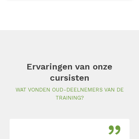
Ervaringen van onze
cursisten
WAT VONDEN OUD-DEELNEMERS VAN DE
TRAINING?