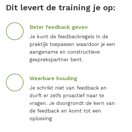
Dit levert de training je op:
Beter feedback geven
Je kunt de feedbackregels in de
praktijk toepassen waardoor je een
aangename en constructieve
gesprekspartner bent.
Weerbare houding
Je schrikt niet van feedback en
durft er zelfs proactief naar te
vragen. Je doorgrondt de kern van
de feedback en komt tot een
oplossing