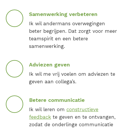
Samenwerking verbeteren
Ik wil andermans overwegingen
beter begrijpen. Dat zorgt voor meer
teamspirit en een betere
samenwerking.
Adviezen geven
Ik wil me vrij voelen om adviezen te
geven aan collega’s.
Betere communicatie
Ik wil leren om
constructieve
feedback
te geven en te ontvangen,
zodat de onderlinge communicatie