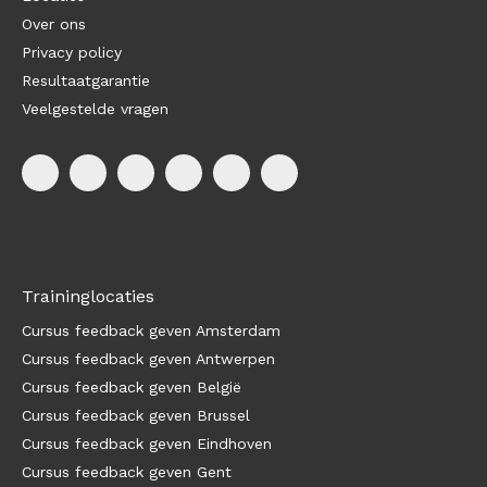
Over ons
Privacy policy
Resultaatgarantie
Veelgestelde vragen
Traininglocaties
Cursus feedback geven Amsterdam
Cursus feedback geven Antwerpen
Cursus feedback geven België
Cursus feedback geven Brussel
Cursus feedback geven Eindhoven
Cursus feedback geven Gent