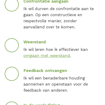
Confrontatie aangaan
Ik wil durven de confrontatie aan te
gaan. Op een constructieve en
respectvolle manier, zonder
aanvallend over te komen.
Weerstand
Ik wil leren hoe ik effectiever kan
omgaan met weerstand
.
Feedback ontvangen
Ik wil een benaderbare houding
aannemen en openstaan voor de
feedback van anderen.