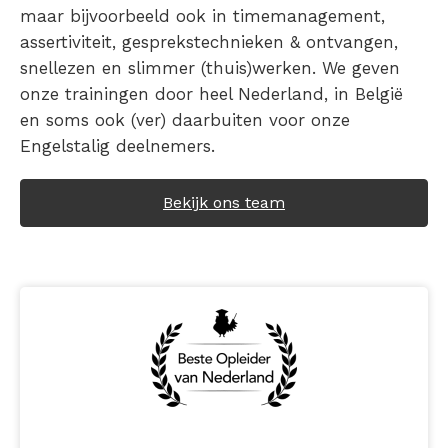
maar bijvoorbeeld ook in timemanagement,
assertiviteit, gesprekstechnieken & ontvangen,
snellezen en slimmer (thuis)werken. We geven
onze trainingen door heel Nederland, in België
en soms ook (ver) daarbuiten voor onze
Engelstalig deelnemers.
Bekijk ons team