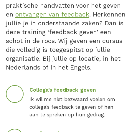
praktische handvatten voor het geven
en
ontvangen van feedback
. Herkennen
jullie je in onderstaande zaken? Dan is
deze training ‘feedback geven’ een
schot in de roos. Wij geven een cursus
die volledig is toegespitst op jullie
organisatie. Bij jullie op locatie, in het
Nederlands of in het Engels.
Collega’s feedback geven
Ik wil me niet bezwaard voelen om
collega’s feedback te geven of hen
aan te spreken op hun gedrag.