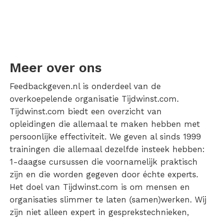
Meer over ons
Feedbackgeven.nl is onderdeel van de
overkoepelende organisatie Tijdwinst.com.
Tijdwinst.com biedt een overzicht van
opleidingen die allemaal te maken hebben met
persoonlijke effectiviteit. We geven al sinds 1999
trainingen die allemaal dezelfde insteek hebben:
1-daagse cursussen die voornamelijk praktisch
zijn en die worden gegeven door échte experts.
Het doel van Tijdwinst.com is om mensen en
organisaties slimmer te laten (samen)werken. Wij
zijn niet alleen expert in gesprekstechnieken,