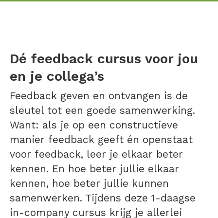
Dé feedback cursus voor jou
en je collega’s
Feedback geven en ontvangen is de
sleutel tot een goede samenwerking.
Want: als je op een constructieve
manier feedback geeft én openstaat
voor feedback, leer je elkaar beter
kennen. En hoe beter jullie elkaar
kennen, hoe beter jullie kunnen
samenwerken. Tijdens deze 1-daagse
in-company cursus krijg je allerlei