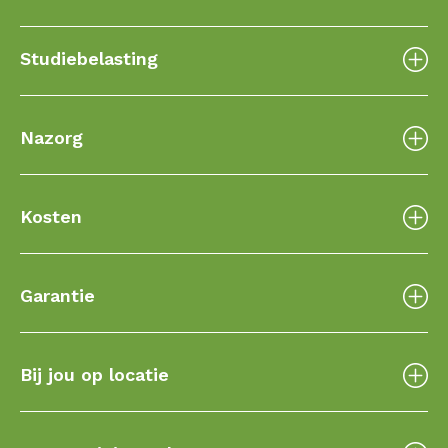
Studiebelasting
Nazorg
Kosten
Garantie
Bij jou op locatie