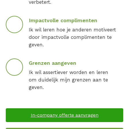
verbetert.
Impactvolle complimenten
Ik wil leren hoe je anderen motiveert
door impactvolle complimenten te
geven.
Grenzen aangeven
Ik wil assertiever worden en leren
om duidelijk mijn grenzen aan te
geven.
In-company offerte aanvragen