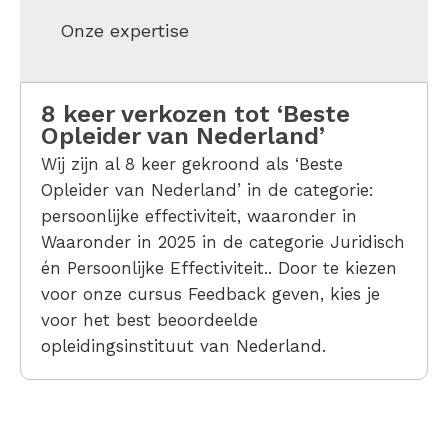
Onze expertise
8 keer verkozen tot ‘Beste
Opleider van Nederland’
Wij zijn al 8 keer gekroond als ‘Beste
Opleider van Nederland’ in de categorie:
persoonlijke effectiviteit, waaronder in
Waaronder in 2025 in de categorie Juridisch
én Persoonlijke Effectiviteit.. Door te kiezen
voor onze cursus Feedback geven, kies je
voor het best beoordeelde
opleidingsinstituut van Nederland.