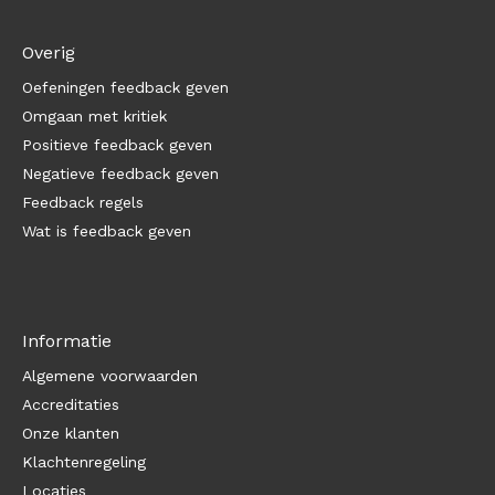
Overig
Oefeningen feedback geven
Omgaan met kritiek
Positieve feedback geven
Negatieve feedback geven
Feedback regels
Wat is feedback geven
Informatie
Algemene voorwaarden
Accreditaties
Onze klanten
Klachtenregeling
Locaties