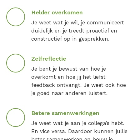
Helder overkomen
Je weet wat je wil, je communiceert
duidelijk en je treedt proactief en
constructief op in gesprekken.
Zelfreflectie
Je bent je bewust van hoe je
overkomt en hoe jij het liefst
feedback ontvangt. Je weet ook hoe
je goed naar anderen luistert.
Betere samenwerkingen
Je weet wat je aan je collega’s hebt.
En vice versa. Daardoor kunnen jullie
beter samenwerken en bouw je