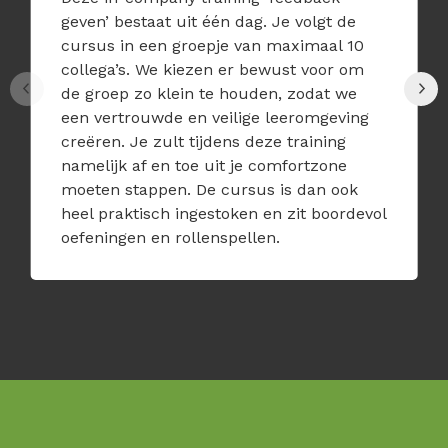
geven’ bestaat uit één dag. Je volgt de
cursus in een groepje van maximaal 10
collega’s. We kiezen er bewust voor om
de groep zo klein te houden, zodat we
een vertrouwde en veilige leeromgeving
creëren. Je zult tijdens deze training
namelijk af en toe uit je comfortzone
moeten stappen. De cursus is dan ook
heel praktisch ingestoken en zit boordevol
oefeningen en rollenspellen.