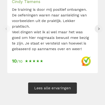
Cindy Tiemens
De training is door mij positief ontvangen.
De oefeningen waren naar aanleiding van
voorbeelden uit de praktijk. Lekker
praktisch.
Veel dingen wist ik al wel maar het was
goed om hier nogmaals bewust mee bezig
te zijn. Je staat er versteld van hoeveel is
gebaseerd op aannames over en weer!
10
/10
Lees alle ervaringen