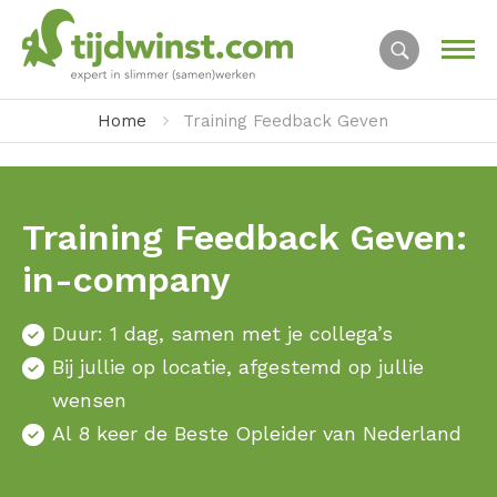
Home
Training Feedback Geven
Training Feedback Geven:
in-company
Duur: 1 dag, samen met je collega’s
Bij jullie op locatie, afgestemd op jullie
wensen
Al 8 keer de Beste Opleider van Nederland