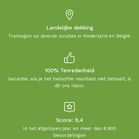
Landelijke dekking
Trainingen op diverse locaties in Nederland en België.
100% Tevredenheid
Garantie: als je het beloofde resultaat niet behaalt, is
dit ons risico.
Score: 9,4
In het afgelopen jaar en meer dan 6.900
beoordelingen