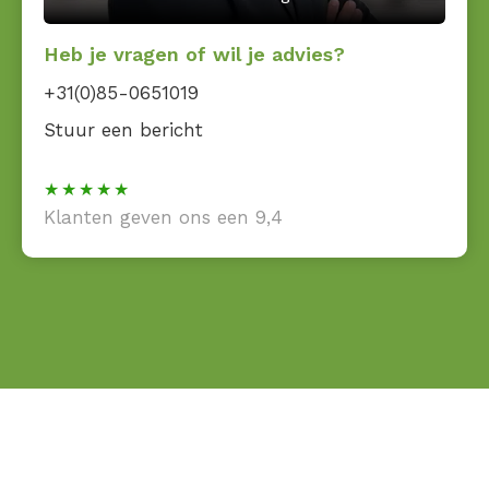
Heb je vragen of wil je advies?
+31(0)85-0651019
Stuur een bericht
Klanten geven ons een 9,4