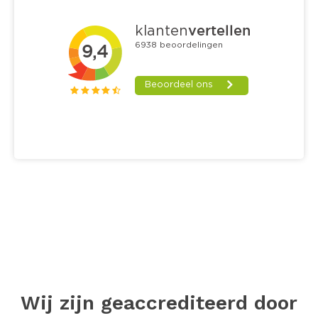
Wij zijn geaccrediteerd door