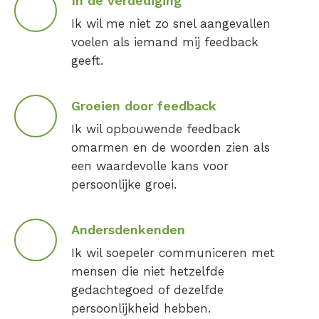
In de verdediging
Ik wil me niet zo snel aangevallen
voelen als iemand mij feedback
geeft.
Groeien door feedback
Ik wil opbouwende feedback
omarmen en de woorden zien als
een waardevolle kans voor
persoonlijke groei.
Andersdenkenden
Ik wil soepeler communiceren met
mensen die niet hetzelfde
gedachtegoed of dezelfde
persoonlijkheid hebben.