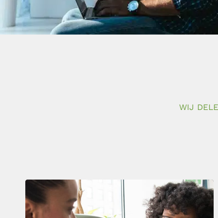
WIJ DELE