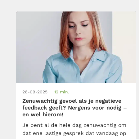
ontwikkelen.
26-09-2025
12 min.
Zenuwachtig gevoel als je negatieve
feedback geeft? Nergens voor nodig –
en wel hierom!
Je bent al de hele dag zenuwachtig om
dat ene lastige gesprek dat vandaag op