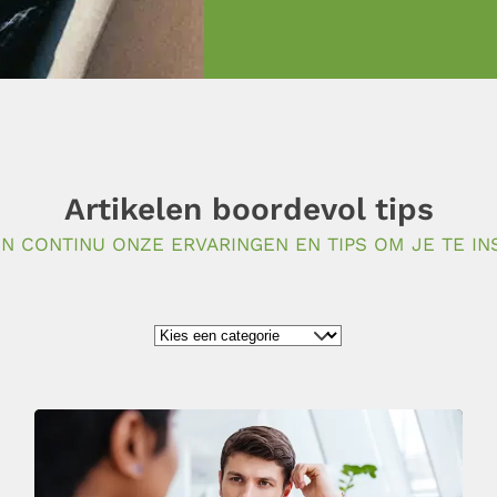
Artikelen boordevol tips
N CONTINU ONZE ERVARINGEN EN TIPS OM JE TE IN