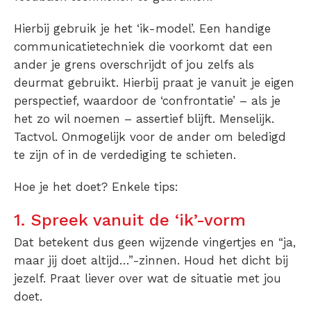
Hierbij gebruik je het ‘ik-model’. Een handige
communicatietechniek die voorkomt dat een
ander je grens overschrijdt of jou zelfs als
deurmat gebruikt. Hierbij praat je vanuit je eigen
perspectief, waardoor de ‘confrontatie’ – als je
het zo wil noemen – assertief blijft. Menselijk.
Tactvol. Onmogelijk voor de ander om beledigd
te zijn of in de verdediging te schieten.
Hoe je het doet? Enkele tips:
1. Spreek vanuit de ‘ik’-vorm
Dat betekent dus geen wijzende vingertjes en “ja,
maar jij doet altijd…”-zinnen. Houd het dicht bij
jezelf. Praat liever over wat de situatie met jou
doet.