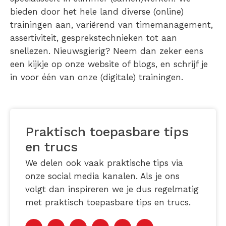
bieden door het hele land diverse (online)
trainingen aan, variërend van timemanagement,
assertiviteit, gesprekstechnieken tot aan
snellezen. Nieuwsgierig? Neem dan zeker eens
een kijkje op onze website of blogs, en schrijf je
in voor één van onze (digitale) trainingen.
Praktisch toepasbare tips
en trucs
We delen ook vaak praktische tips via
onze social media kanalen. Als je ons
volgt dan inspireren we je dus regelmatig
met praktisch toepasbare tips en trucs.