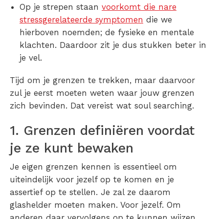
Op je strepen staan
voorkomt die nare
stressgerelateerde symptomen
die we
hierboven noemden; de fysieke en mentale
klachten. Daardoor zit je dus stukken beter in
je vel.
Tijd om je grenzen te trekken, maar daarvoor
zul je eerst moeten weten waar jouw grenzen
zich bevinden. Dat vereist wat soul searching.
1. Grenzen definiëren voordat
je ze kunt bewaken
Je eigen grenzen kennen is essentieel om
uiteindelijk voor jezelf op te komen en je
assertief op te stellen. Je zal ze daarom
glashelder moeten maken. Voor jezelf. Om
anderen daar vervolgens op te kunnen wijzen.