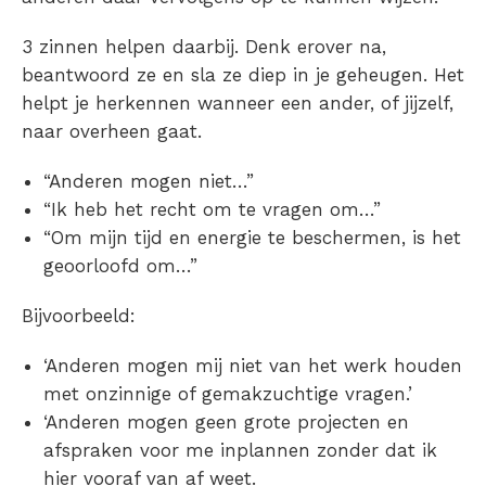
3 zinnen helpen daarbij. Denk erover na,
beantwoord ze en sla ze diep in je geheugen. Het
helpt je herkennen wanneer een ander, of jijzelf,
naar overheen gaat.
“Anderen mogen niet…”
“Ik heb het recht om te vragen om…”
“Om mijn tijd en energie te beschermen, is het
geoorloofd om…”
Bijvoorbeeld:
‘Anderen mogen mij niet van het werk houden
met onzinnige of gemakzuchtige vragen.’
‘Anderen mogen geen grote projecten en
afspraken voor me inplannen zonder dat ik
hier vooraf van af weet.