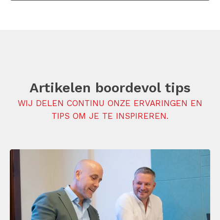
Artikelen boordevol tips
WIJ DELEN CONTINU ONZE ERVARINGEN EN
TIPS OM JE TE INSPIREREN.