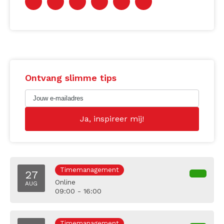
Ontvang slimme tips
Timemanagement
27
Online
AUG
09:00 - 16:00
Timemanagement