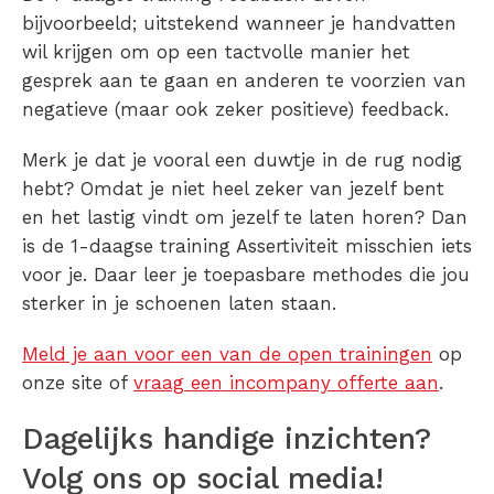
bijvoorbeeld; uitstekend wanneer je handvatten
wil krijgen om op een tactvolle manier het
gesprek aan te gaan en anderen te voorzien van
negatieve (maar ook zeker positieve) feedback.
Merk je dat je vooral een duwtje in de rug nodig
hebt? Omdat je niet heel zeker van jezelf bent
en het lastig vindt om jezelf te laten horen? Dan
is de 1-daagse training Assertiviteit misschien iets
voor je. Daar leer je toepasbare methodes die jou
sterker in je schoenen laten staan.
Meld je aan voor een van de open trainingen
op
onze site of
vraag een incompany offerte aan
.
Dagelijks handige inzichten?
Volg ons op social media!