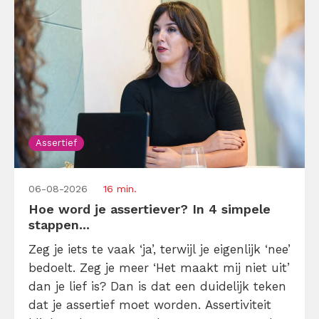
Assertief
06-08-2026
16 min.
Hoe word je assertiever? In 4 simpele
stappen...
Zeg je iets te vaak ‘ja’, terwijl je eigenlijk ‘nee’
bedoelt. Zeg je meer ‘Het maakt mij niet uit’
dan je lief is? Dan is dat een duidelijk teken
dat je assertief moet worden. Assertiviteit