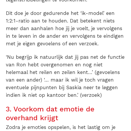
Dit doe je door gedurende het ‘ik-model’ een
1:2:1-ratio aan te houden. Dat betekent niets
meer dan aanhalen hoe jij je voelt, je vervolgens
in te leven in de ander en vervolgens te eindigen
met je eigen gevoelens of een verzoek.
‘Nu begrijp ik natuurlijk dat jij pas net de functie
van Ron hebt overgenomen en nog niet
helemaal het reilen en zeilen kent…’ (gevoelens
van een ander) ‘… maar ik wil je toch vragen
eventuele pijnpunten bij Saskia neer te leggen
indien ik niet op kantoor ben.’ (verzoek)
3. Voorkom dat emotie de
overhand krijgt
Zodra je emoties opspelen, is het lastig om je