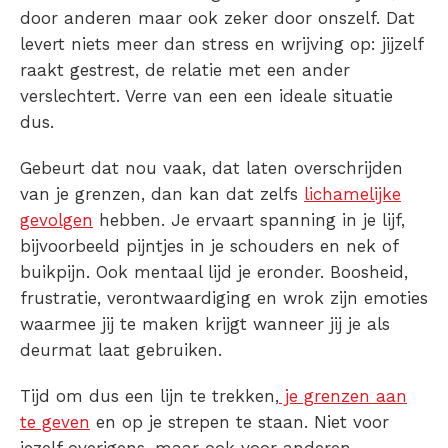
door anderen maar ook zeker door onszelf. Dat
levert niets meer dan stress en wrijving op: jijzelf
raakt gestrest, de relatie met een ander
verslechtert. Verre van een een ideale situatie
dus.
Gebeurt dat nou vaak, dat laten overschrijden
van je grenzen, dan kan dat zelfs
lichamelijke
gevolgen
hebben. Je ervaart spanning in je lijf,
bijvoorbeeld pijntjes in je schouders en nek of
buikpijn. Ook mentaal lijd je eronder. Boosheid,
frustratie, verontwaardiging en wrok zijn emoties
waarmee jij te maken krijgt wanneer jij je als
deurmat laat gebruiken.
Tijd om dus een lijn te trekken,
je grenzen aan
te geven
en op je strepen te staan. Niet voor