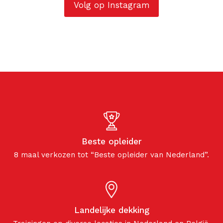
Volg op Instagram
Beste opleider
8 maal verkozen tot “Beste opleider van Nederland”.
Landelijke dekking