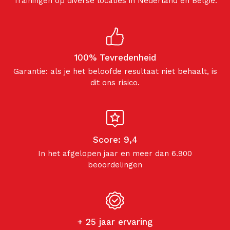
Trainingen op diverse locaties in Nederland en België.
100% Tevredenheid
Garantie: als je het beloofde resultaat niet behaalt, is
dit ons risico.
Score: 9,4
In het afgelopen jaar en meer dan 6.900
beoordelingen
+ 25 jaar ervaring