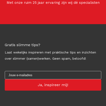
Met onze ruim 25 jaar ervaring zijn wij dé specialisten
Gratis slimme tips?
Laat wekelijks inspireren met praktische tips en inzichten
over slimmer (samen)werken. Geen spam, beloofd!