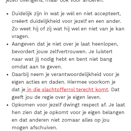
jezelf overigens, maar ook voor anderen.
Duidelijk zijn in wat je wél en niet accepteert,
creëert duidelijkheid voor jezelf en een ander.
Zo weet hij of zij wat hij wel en niet van je kan
vragen.
Aangeven dat je niet over je laat heenlopen,
bevordert jouw zelfvertrouwen. Je luistert
naar wat jij nodig hebt en bent niet bang
omdat aan te geven.
Daarbij neem je verantwoordelijkheid voor je
eigen acties en daden. Hiermee voorkom je
dat je
in die slachtofferrol terecht komt
. Dat
geeft jou de regie over je eigen leven.
Opkomen voor jezelf dwingt respect af. Je laat
hen zien dat je opkomt voor je eigen belangen
en dat anderen niet zomaar alles op jou
mogen afschuiven.