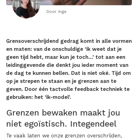
Door Inge
Grensoverschrijdend gedrag komt in alle vormen
en maten: van de onschuldige ‘ik weet dat je
geen tijd hebt, maar kun je toch…’ tot aan een
leidinggevende die denkt jou ieder moment van
de dag te kunnen bellen. Dat is niet oké. Tijd om
op je strepen te staan en je grenzen aan te
geven. Door één tactvolle feedback techniek te
gebruiken: het ‘ik-model’.
Grenzen bewaken maakt jou
niet egoïstisch. Integendeel
Te vaak laten we onze grenzen overschrijden,