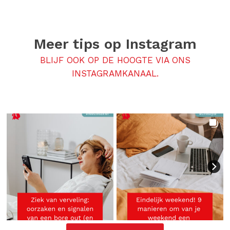
Meer tips op
Instagram
BLIJF OOK OP DE HOOGTE VIA ONS
INSTAGRAMKANAAL.