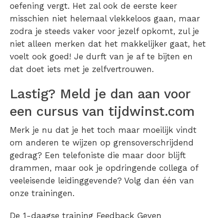
oefening vergt. Het zal ook de eerste keer
misschien niet helemaal vlekkeloos gaan, maar
zodra je steeds vaker voor jezelf opkomt, zul je
niet alleen merken dat het makkelijker gaat, het
voelt ook goed! Je durft van je af te bijten en
dat doet iets met je zelfvertrouwen.
Lastig? Meld je dan aan voor
een cursus van tijdwinst.com
Merk je nu dat je het toch maar moeilijk vindt
om anderen te wijzen op grensoverschrijdend
gedrag? Een telefoniste die maar door blijft
drammen, maar ook je opdringende collega of
veeleisende leidinggevende? Volg dan één van
onze trainingen.
De 1-daagse training Feedback Geven