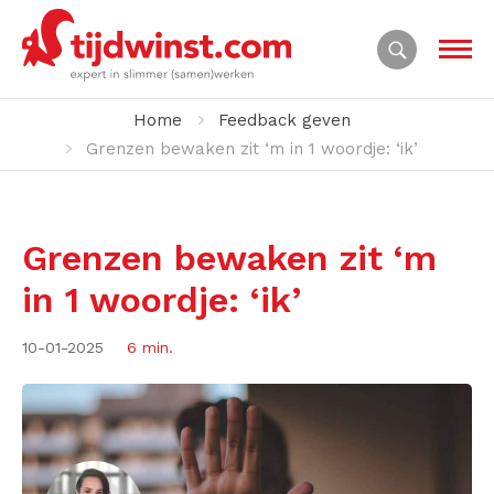
Home
Feedback geven
Grenzen bewaken zit ‘m in 1 woordje: ‘ik’
Grenzen bewaken zit ‘m
in 1 woordje: ‘ik’
10-01-2025
6 min.