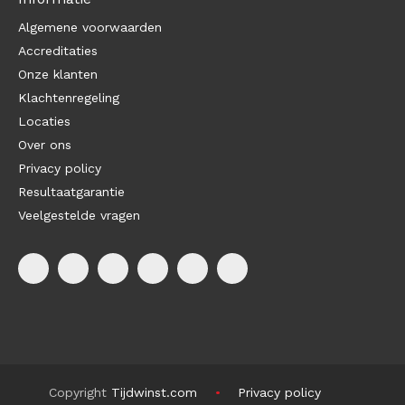
Algemene voorwaarden
Accreditaties
Onze klanten
Klachtenregeling
Locaties
Over ons
Privacy policy
Resultaatgarantie
Veelgestelde vragen
Copyright
Tijdwinst.com
Privacy policy