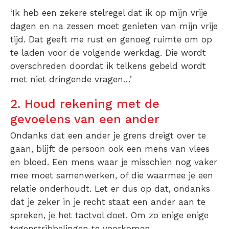
‘Ik heb een zekere stelregel dat ik op mijn vrije
dagen en na zessen moet genieten van mijn vrije
tijd. Dat geeft me rust en genoeg ruimte om op
te laden voor de volgende werkdag. Die wordt
overschreden doordat ik telkens gebeld wordt
met niet dringende vragen…’
2. Houd rekening met de
gevoelens van een ander
Ondanks dat een ander je grens dreigt over te
gaan, blijft de persoon ook een mens van vlees
en bloed. Een mens waar je misschien nog vaker
mee moet samenwerken, of die waarmee je een
relatie onderhoudt. Let er dus op dat, ondanks
dat je zeker in je recht staat een ander aan te
spreken, je het tactvol doet. Om zo enige enige
tegenstribbelingen te voorkomen.