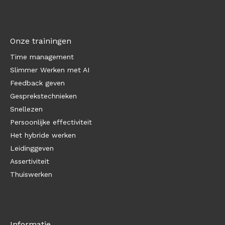
Onze trainingen
Time management
Slimmer Werken met AI
Feedback geven
Gesprekstechnieken
Snellezen
Persoonlijke effectiviteit
Het hybride werken
Leidinggeven
Assertiviteit
Thuiswerken
Informatie