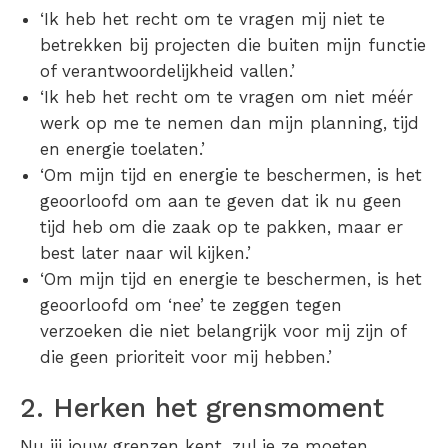
‘Ik heb het recht om te vragen mij niet te
betrekken bij projecten die buiten mijn functie
of verantwoordelijkheid vallen.’
‘Ik heb het recht om te vragen om niet méér
werk op me te nemen dan mijn planning, tijd
en energie toelaten.’
‘Om mijn tijd en energie te beschermen, is het
geoorloofd om aan te geven dat ik nu geen
tijd heb om die zaak op te pakken, maar er
best later naar wil kijken.’
‘Om mijn tijd en energie te beschermen, is het
geoorloofd om ‘nee’ te zeggen tegen
verzoeken die niet belangrijk voor mij zijn of
die geen prioriteit voor mij hebben.’
2. Herken het grensmoment
Nu jij jouw grenzen kent, zul je ze moeten