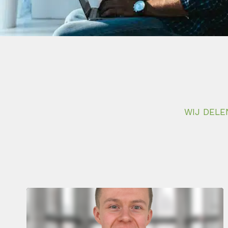
WIJ DELE