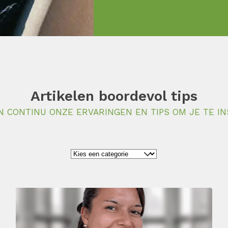
Artikelen boordevol tips
N CONTINU ONZE ERVARINGEN EN TIPS OM JE TE IN