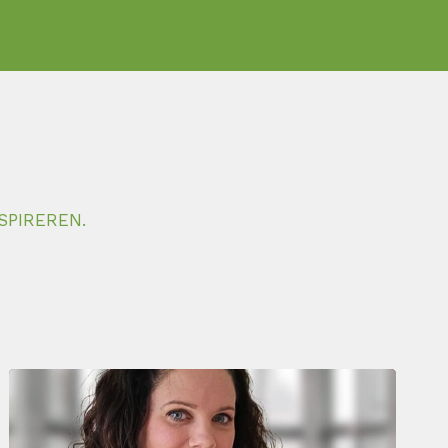
SPIREREN.