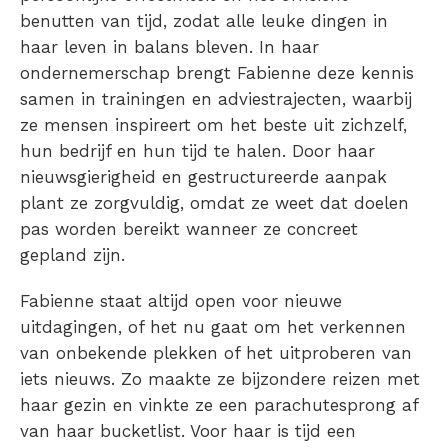
benutten van tijd, zodat alle leuke dingen in
haar leven in balans bleven. In haar
ondernemerschap brengt Fabienne deze kennis
samen in trainingen en adviestrajecten, waarbij
ze mensen inspireert om het beste uit zichzelf,
hun bedrijf en hun tijd te halen. Door haar
nieuwsgierigheid en gestructureerde aanpak
plant ze zorgvuldig, omdat ze weet dat doelen
pas worden bereikt wanneer ze concreet
gepland zijn.
Fabienne staat altijd open voor nieuwe
uitdagingen, of het nu gaat om het verkennen
van onbekende plekken of het uitproberen van
iets nieuws. Zo maakte ze bijzondere reizen met
haar gezin en vinkte ze een parachutesprong af
van haar bucketlist. Voor haar is tijd een