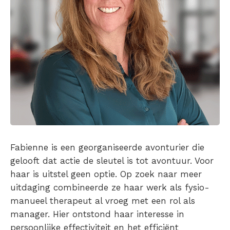
Fabienne is een georganiseerde avonturier die
gelooft dat actie de sleutel is tot avontuur. Voor
haar is uitstel geen optie. Op zoek naar meer
uitdaging combineerde ze haar werk als fysio-
manueel therapeut al vroeg met een rol als
manager. Hier ontstond haar interesse in
persoonlijke effectiviteit en het efficiënt