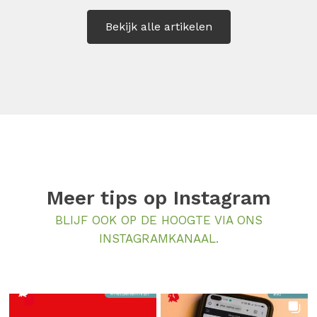
is.
Bekijk alle artikelen
Meer tips op
Instagram
BLIJF OOK OP DE HOOGTE VIA ONS
INSTAGRAMKANAAL.