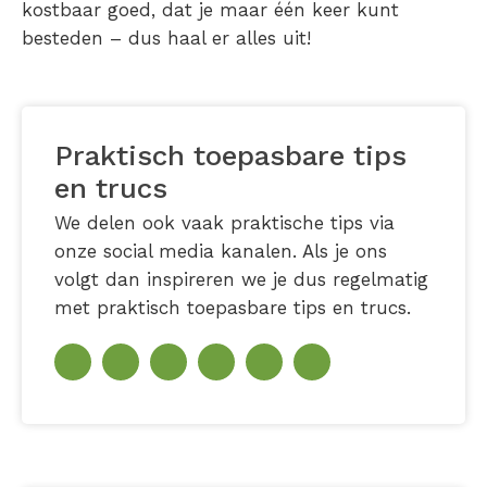
kostbaar goed, dat je maar één keer kunt
besteden – dus haal er alles uit!
Praktisch toepasbare tips
en trucs
We delen ook vaak praktische tips via
onze social media kanalen. Als je ons
volgt dan inspireren we je dus regelmatig
met praktisch toepasbare tips en trucs.