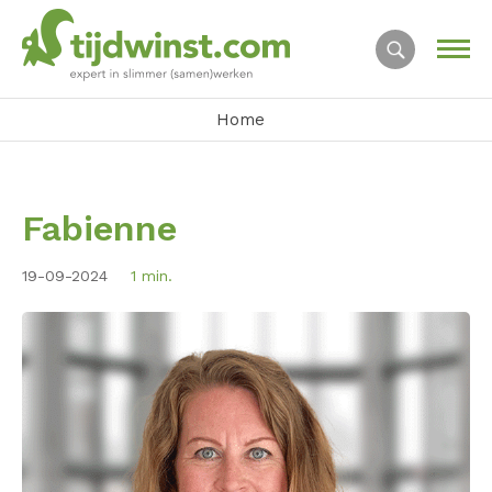
Home
Fabienne
19-09-2024
1 min.