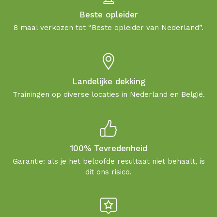
Beste opleider
8 maal verkozen tot “Beste opleider van Nederland”.
Landelijke dekking
Trainingen op diverse locaties in Nederland en België.
100% Tevredenheid
Garantie: als je het beloofde resultaat niet behaalt, is
dit ons risico.