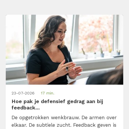
23-07-2026
17 min.
Hoe pak je defensief gedrag aan bij
feedback...
De opgetrokken wenkbrauw. De armen over
elkaar. De subtiele zucht. Feedback geven is