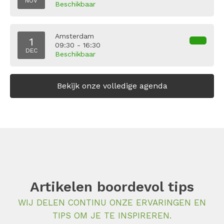
NOV
Beschikbaar
Amsterdam
1
09:30 - 16:30
DEC
Beschikbaar
Bekijk onze volledige agenda
Artikelen boordevol tips
WIJ DELEN CONTINU ONZE ERVARINGEN EN
TIPS OM JE TE INSPIREREN.