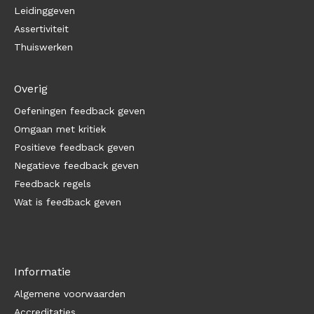
Leidinggeven
Assertiviteit
Thuiswerken
Overig
Oefeningen feedback geven
Omgaan met kritiek
Positieve feedback geven
Negatieve feedback geven
Feedback regels
Wat is feedback geven
Informatie
Algemene voorwaarden
Accreditaties