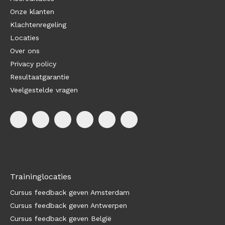
Onze klanten
Klachtenregeling
Locaties
Over ons
Privacy policy
Resultaatgarantie
Veelgestelde vragen
Traininglocaties
Cursus feedback geven Amsterdam
Cursus feedback geven Antwerpen
Cursus feedback geven België