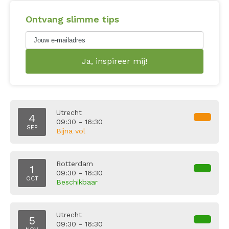
Ontvang slimme tips
Utrecht
4
09:30 - 16:30
SEP
Bijna vol
Rotterdam
1
09:30 - 16:30
OCT
Beschikbaar
Utrecht
5
09:30 - 16:30