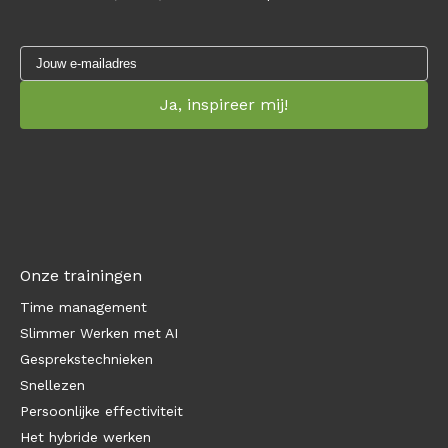
Onze trainingen
Time management
Slimmer Werken met AI
Gesprekstechnieken
Snellezen
Persoonlijke effectiviteit
Het hybride werken