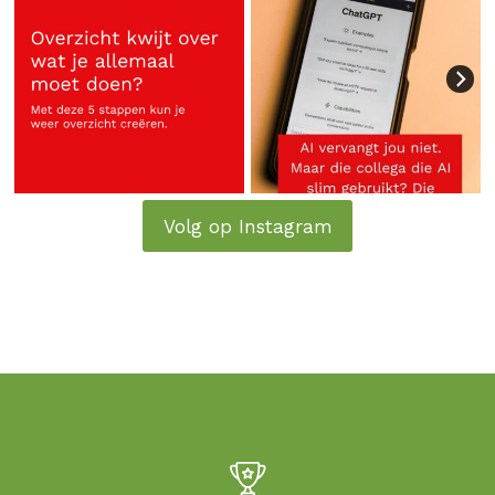
Volg op Instagram