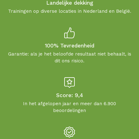
Landelijke dekking
Trainingen op diverse locaties in Nederland en België.
100% Tevredenheid
Garantie: als je het beloofde resultaat niet behaalt, is
dit ons risico.
Score: 9,4
In het afgelopen jaar en meer dan 6.900
beoordelingen