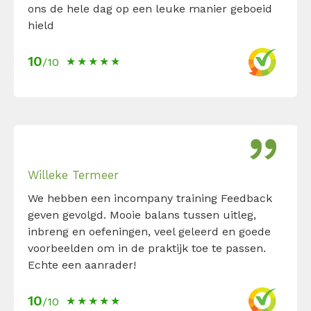
ons de hele dag op een leuke manier geboeid
hield
10
/10
Willeke Termeer
We hebben een incompany training Feedback
geven gevolgd. Mooie balans tussen uitleg,
inbreng en oefeningen, veel geleerd en goede
voorbeelden om in de praktijk toe te passen.
Echte een aanrader!
10
/10