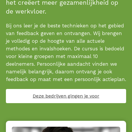
het creëert meer gezamenlijkheid op
de werkvloer.
Bij ons leer je de beste technieken op het gebied
van feedback geven en ontvangen. Wij brengen
je volledig op de hoogte van alle actuele
methodes en invalshoeken. De cursus is bedoeld
voor kleine groepen met maximaal 10
deelnemers. Persoonlijke aandacht vinden we
namelijk belangrijk, daarom ontvang je ook
feedback op maat met een persoonlijk actieplan.
Deze bedrijven gingen je voor