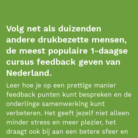
Volg net als duizenden
andere drukbezette mensen,
de meest populaire 1-daagse
cursus feedback geven van
Nederland.
Leer hoe je op een prettige manier
feedback punten kunt bespreken en de
onderlinge samenwerking kunt
verbeteren. Het geeft jezelf niet alleen
minder stress en meer plezier, het
draagt ook bij aan een betere sfeer en