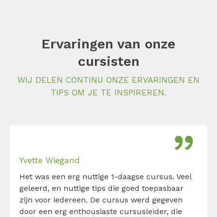
Ervaringen van onze
cursisten
WIJ DELEN CONTINU ONZE ERVARINGEN EN
TIPS OM JE TE INSPIREREN.
Yvette Wiegand
Het was een erg nuttige 1-daagse cursus. Veel
geleerd, en nuttige tips die goed toepasbaar
zijn voor iedereen. De cursus werd gegeven
door een erg enthousiaste cursusleider, die