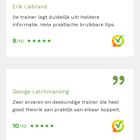
Erik Liebrand
De trainer legt duidelijk uit! Heldere
informatie. Hele praktische bruikbare tips.
8
/10
George Latchmansing
Zeer ervaren en deskundige trainer die heel
goed theorie aan praktijk aan elkaar koppelt.
10
/10