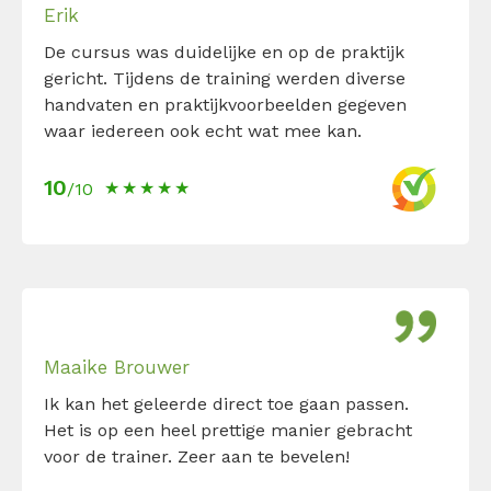
Erik
De cursus was duidelijke en op de praktijk
gericht. Tijdens de training werden diverse
handvaten en praktijkvoorbeelden gegeven
waar iedereen ook echt wat mee kan.
10
/10
Maaike Brouwer
Ik kan het geleerde direct toe gaan passen.
Het is op een heel prettige manier gebracht
voor de trainer. Zeer aan te bevelen!