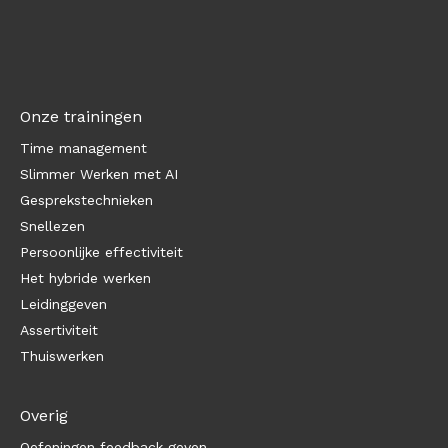
Onze trainingen
Time management
Slimmer Werken met AI
Gesprekstechnieken
Snellezen
Persoonlijke effectiviteit
Het hybride werken
Leidinggeven
Assertiviteit
Thuiswerken
Overig
Oefeningen feedback geven