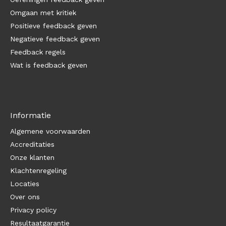
Omgaan met kritiek
Positieve feedback geven
Negatieve feedback geven
Feedback regels
Wat is feedback geven
Informatie
Algemene voorwaarden
Accreditaties
Onze klanten
Klachtenregeling
Locaties
Over ons
Privacy policy
Resultaatgarantie