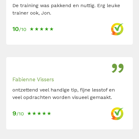
De training was pakkend en nuttig. Erg leuke
trainer ook, Jon.
10
/10
Fabienne Vissers
ontzettend veel handige tip, fijne lesstof en
veel opdrachten worden visueel gemaakt.
9
/10