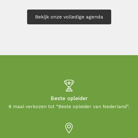
Bekijk onze volledige agenda
Beste opleider
8 maal verkozen tot “Beste opleider van Nederland”.