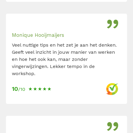
Monique Hooijmaijers
Veel nuttige tips en het zet je aan het denken.
Geeft veel inzicht in jouw manier van werken
en hoe het ook kan, maar zonder
vingerwijzingen. Lekker tempo in de
workshop.
10
/10