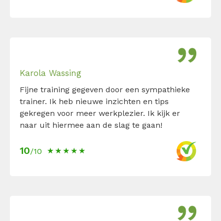
Karola Wassing
Fijne training gegeven door een sympathieke
trainer. Ik heb nieuwe inzichten en tips
gekregen voor meer werkplezier. Ik kijk er
naar uit hiermee aan de slag te gaan!
10
/10