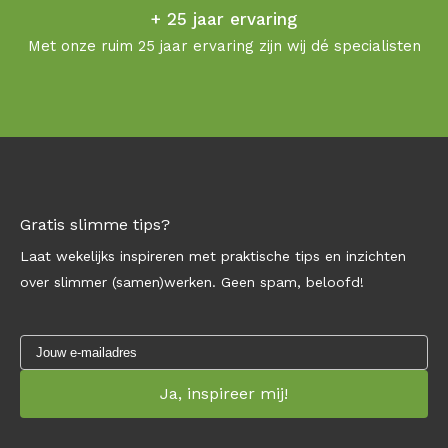
+ 25 jaar ervaring
Met onze ruim 25 jaar ervaring zijn wij dé specialisten
Gratis slimme tips?
Laat wekelijks inspireren met praktische tips en inzichten
over slimmer (samen)werken. Geen spam, beloofd!