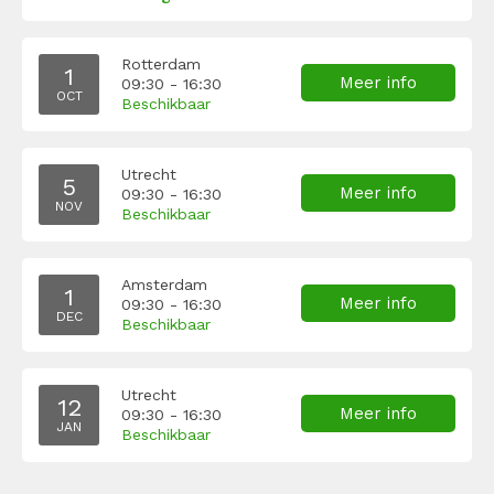
Rotterdam
1
Meer info
09:30 - 16:30
OCT
Beschikbaar
Utrecht
5
Meer info
09:30 - 16:30
NOV
Beschikbaar
Amsterdam
1
Meer info
09:30 - 16:30
DEC
Beschikbaar
Utrecht
12
Meer info
09:30 - 16:30
JAN
Beschikbaar