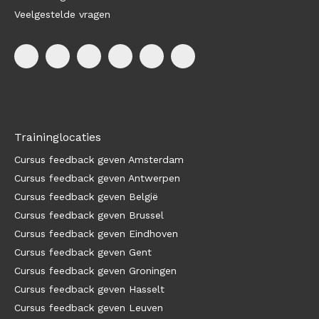
Veelgestelde vragen
Traininglocaties
Cursus feedback geven Amsterdam
Cursus feedback geven Antwerpen
Cursus feedback geven België
Cursus feedback geven Brussel
Cursus feedback geven Eindhoven
Cursus feedback geven Gent
Cursus feedback geven Groningen
Cursus feedback geven Hasselt
Cursus feedback geven Leuven