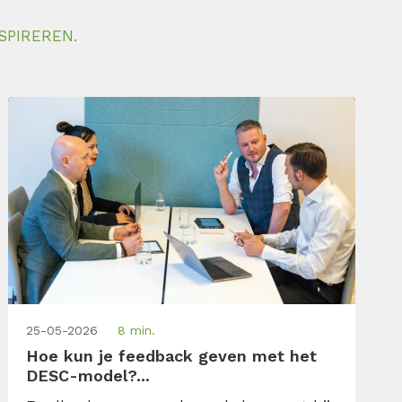
SPIREREN.
25-05-2026
8 min.
Hoe kun je feedback geven met het
DESC-model?...