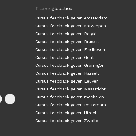
Traininglocaties
Cursus feedback geven Amsterdam
Cursus feedback geven Antwerpen
Cursus feedback geven België
Cursus feedback geven Brussel
Cursus feedback geven Eindhoven
Cursus feedback geven Gent
Cursus feedback geven Groningen
Cursus feedback geven Hasselt
Cursus feedback geven Leuven
Cursus feedback geven Maastricht
Cursus feedback geven mechelen
Cursus feedback geven Rotterdam
Cursus feedback geven Utrecht
Cursus feedback geven Zwolle