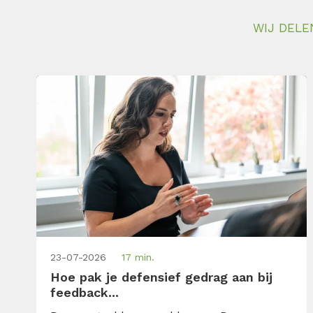
WIJ DELE
23-07-2026
17 min.
Hoe pak je defensief gedrag aan bij
feedback...