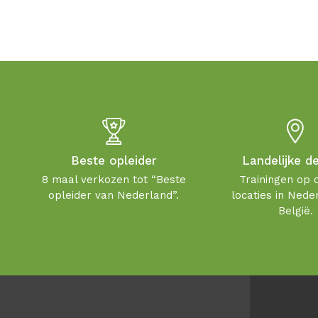
Beste opleider
Landelijke d
8 maal verkozen tot “Beste
Trainingen op 
opleider van Nederland”.
locaties in Nede
België.