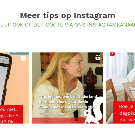
Meer tips op
Instagram
LIJF OOK OP DE HOOGTE VIA ONS INSTAGRAMKANAA