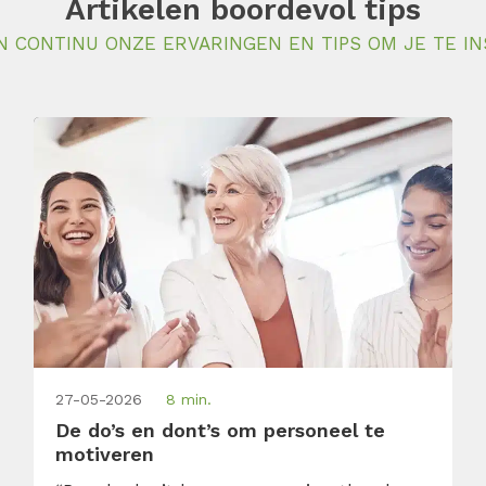
Artikelen boordevol tips
N CONTINU ONZE ERVARINGEN EN TIPS OM JE TE IN
27-05-2026
8 min.
De do’s en dont’s om personeel te
motiveren