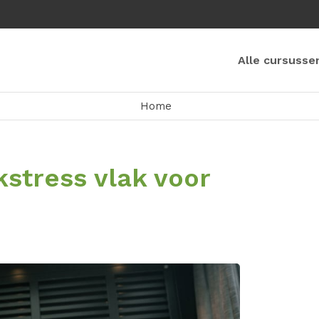
Alle cursusse
Home
stress vlak voor