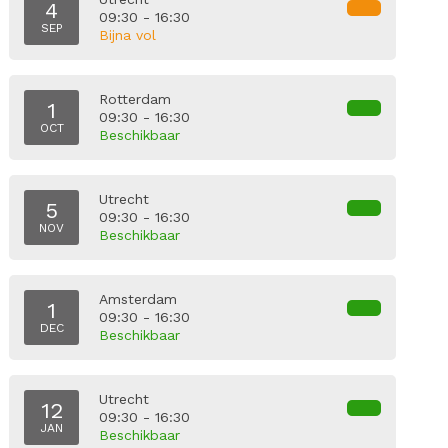
4
09:30 - 16:30
SEP
Bijna vol
Rotterdam
1
09:30 - 16:30
OCT
Beschikbaar
Utrecht
5
09:30 - 16:30
NOV
Beschikbaar
Amsterdam
1
09:30 - 16:30
DEC
Beschikbaar
Utrecht
12
09:30 - 16:30
JAN
Beschikbaar