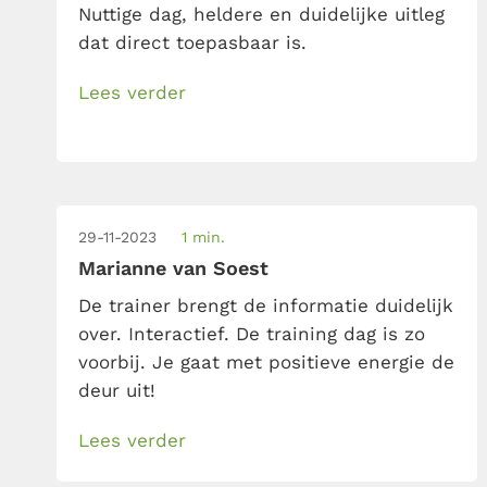
Nuttige dag, heldere en duidelijke uitleg
dat direct toepasbaar is.
Lees verder
29-11-2023
1 min.
Marianne van Soest
De trainer brengt de informatie duidelijk
over. Interactief. De training dag is zo
voorbij. Je gaat met positieve energie de
deur uit!
Lees verder