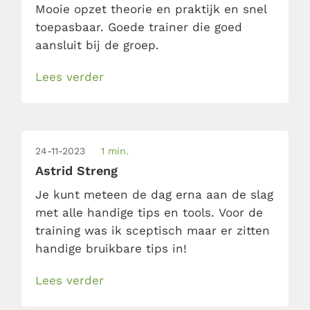
Mooie opzet theorie en praktijk en snel
toepasbaar. Goede trainer die goed
aansluit bij de groep.
Lees verder
24-11-2023
1 min.
Astrid Streng
Je kunt meteen de dag erna aan de slag
met alle handige tips en tools. Voor de
training was ik sceptisch maar er zitten
handige bruikbare tips in!
Lees verder