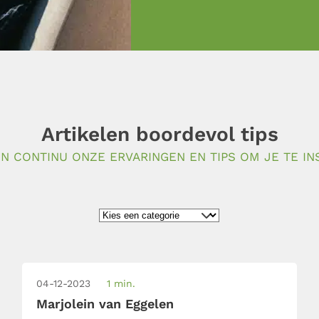
Artikelen boordevol tips
N CONTINU ONZE ERVARINGEN EN TIPS OM JE TE IN
04-12-2023
1 min.
Marjolein van Eggelen