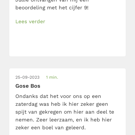
beoordeling met het cijfer 9!
Lees verder
25-09-2023
1 min.
Gose Bos
Ondanks dat het voor ons op een
zaterdag was heb ik hier zeker geen
spijt van gekregen om hier aan deel te
nemen. Zeer leerzaam, en ik heb hier
zeker een boel van geleerd.