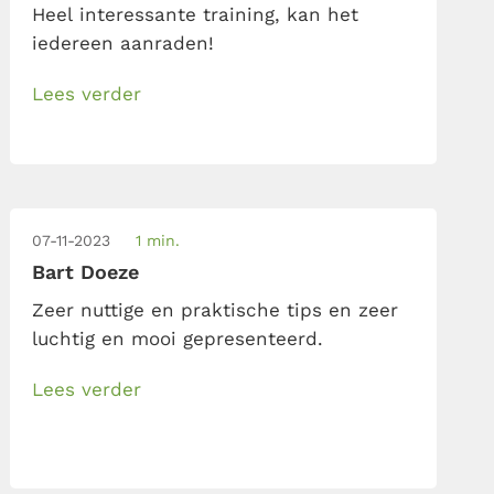
Heel interessante training, kan het
iedereen aanraden!
Lees verder
07-11-2023
1 min.
Bart Doeze
Zeer nuttige en praktische tips en zeer
luchtig en mooi gepresenteerd.
Lees verder