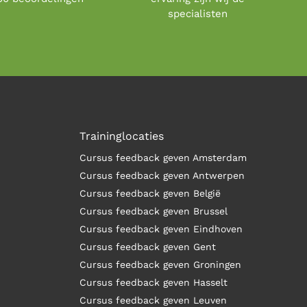
specialisten
Traininglocaties
Cursus feedback geven Amsterdam
Cursus feedback geven Antwerpen
Cursus feedback geven België
Cursus feedback geven Brussel
Cursus feedback geven Eindhoven
Cursus feedback geven Gent
Cursus feedback geven Groningen
Cursus feedback geven Hasselt
Cursus feedback geven Leuven