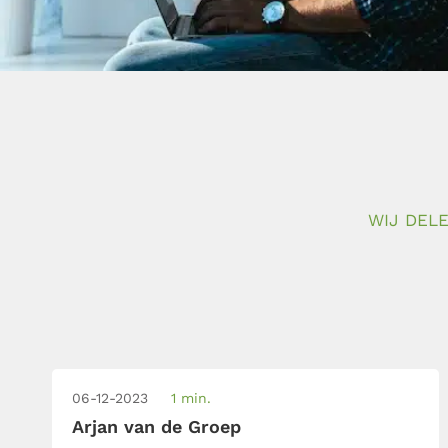
WIJ DELE
06-12-2023
1 min.
Arjan van de Groep