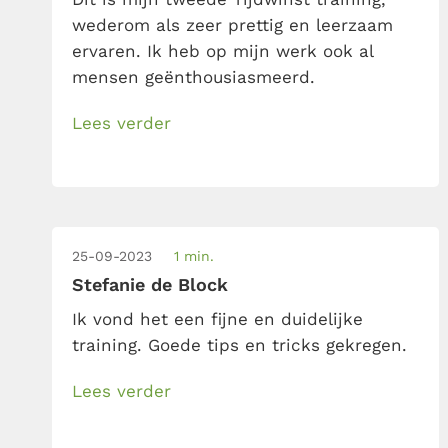
wederom als zeer prettig en leerzaam
ervaren. Ik heb op mijn werk ook al
mensen geënthousiasmeerd.
Lees verder
25-09-2023
1 min.
Stefanie de Block
Ik vond het een fijne en duidelijke
training. Goede tips en tricks gekregen.
Lees verder