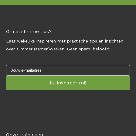
Gratis slimme tips?
Laat wekelijks inspireren met praktische tips en inzichten
over slimmer (samen)werken. Geen spam, beloofd!
Onze trainingen