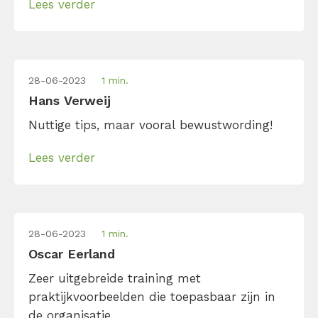
Lees verder
28-06-2023
1 min.
Hans Verweij
Nuttige tips, maar vooral bewustwording!
Lees verder
28-06-2023
1 min.
Oscar Eerland
Zeer uitgebreide training met
praktijkvoorbeelden die toepasbaar zijn in
de organisatie.