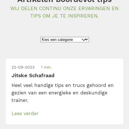
WIJ DELEN CONTINU ONZE ERVARINGEN EN
TIPS OM JE TE INSPIREREN.
22-09-2023
1 min.
Jitske Schafraad
Heel veel handige tips en trucs gehoord en
gezien van een energieke en deskundige
trainer.
Lees verder