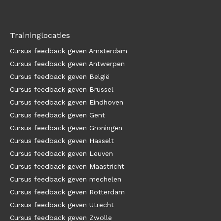
Traininglocaties
Cursus feedback geven Amsterdam
Cursus feedback geven Antwerpen
Cursus feedback geven België
Cursus feedback geven Brussel
Cursus feedback geven Eindhoven
Cursus feedback geven Gent
Cursus feedback geven Groningen
Cursus feedback geven Hasselt
Cursus feedback geven Leuven
Cursus feedback geven Maastricht
Cursus feedback geven mechelen
Cursus feedback geven Rotterdam
Cursus feedback geven Utrecht
Cursus feedback geven Zwolle