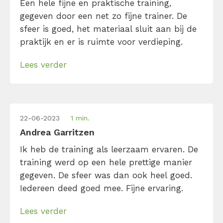
Een hele fijne en praktische training,
gegeven door een net zo fijne trainer. De
sfeer is goed, het materiaal sluit aan bij de
praktijk en er is ruimte voor verdieping.
Lees verder
22-06-2023
1 min.
Andrea Garritzen
Ik heb de training als leerzaam ervaren. De
training werd op een hele prettige manier
gegeven. De sfeer was dan ook heel goed.
Iedereen deed goed mee. Fijne ervaring.
Lees verder