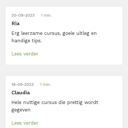
20-09-2023
1 min.
Ria
Erg leerzame cursus, goeie uitleg en
handige tips.
Lees verder
19-09-2023
1 min.
Claudia
Hele nuttige cursus die prettig wordt
gegeven
Lees verder