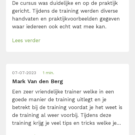
De cursus was duidelijke en op de praktijk
gericht. Tijdens de training werden diverse
handvaten en praktijkvoorbeelden gegeven
waar iedereen ook echt wat mee kan.
Lees verder
07-07-2023
1 min.
Mark Van den Berg
Een zeer vriendelijke trainer welke in een
goede manier de training uitlegt en je
betrekt bij de training voordat je het weet is
de training al weer voorbij. Tijdens deze
training krijg je veel tips en tricks welke je
gelijk in de praktijk kan brengen.