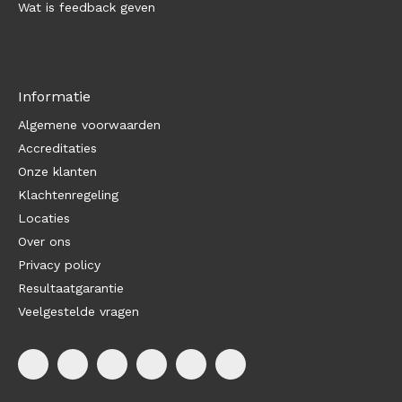
Wat is feedback geven
Informatie
Algemene voorwaarden
Accreditaties
Onze klanten
Klachtenregeling
Locaties
Over ons
Privacy policy
Resultaatgarantie
Veelgestelde vragen