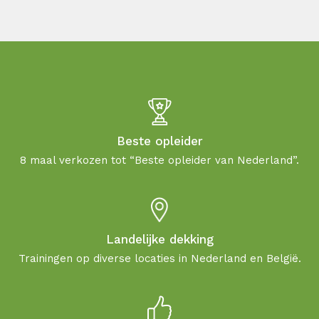
Beste opleider
8 maal verkozen tot “Beste opleider van Nederland”.
Landelijke dekking
Trainingen op diverse locaties in Nederland en België.