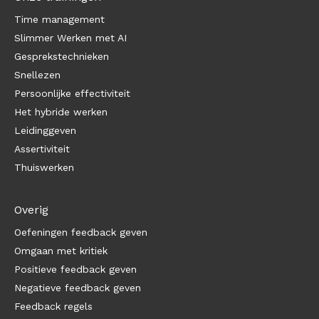
Time management
Slimmer Werken met AI
Gesprekstechnieken
Snellezen
Persoonlijke effectiviteit
Het hybride werken
Leidinggeven
Assertiviteit
Thuiswerken
Overig
Oefeningen feedback geven
Omgaan met kritiek
Positieve feedback geven
Negatieve feedback geven
Feedback regels