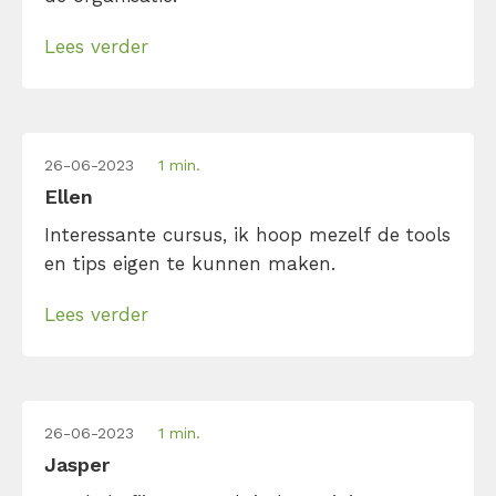
Lees verder
26-06-2023
1 min.
Ellen
Interessante cursus, ik hoop mezelf de tools
en tips eigen te kunnen maken.
Lees verder
26-06-2023
1 min.
Jasper