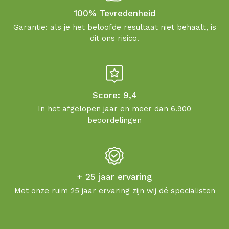
100% Tevredenheid
Garantie: als je het beloofde resultaat niet behaalt, is
dit ons risico.
Score: 9,4
In het afgelopen jaar en meer dan 6.900
beoordelingen
+ 25 jaar ervaring
Met onze ruim 25 jaar ervaring zijn wij dé specialisten