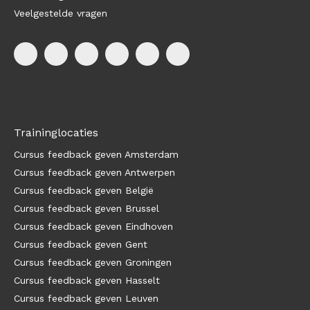
Veelgestelde vragen
Traininglocaties
Cursus feedback geven Amsterdam
Cursus feedback geven Antwerpen
Cursus feedback geven België
Cursus feedback geven Brussel
Cursus feedback geven Eindhoven
Cursus feedback geven Gent
Cursus feedback geven Groningen
Cursus feedback geven Hasselt
Cursus feedback geven Leuven