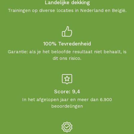
Landelijke dekking
Trainingen op diverse locaties in Nederland en België.
100% Tevredenheid
Garantie: als je het beloofde resultaat niet behaalt, is
dit ons risico.
Score: 9,4
In het afgelopen jaar en meer dan 6.900
beoordelingen