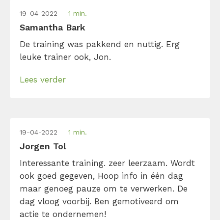
19-04-2022
1 min.
Samantha Bark
De training was pakkend en nuttig. Erg
leuke trainer ook, Jon.
Lees verder
19-04-2022
1 min.
Jorgen Tol
Interessante training. zeer leerzaam. Wordt
ook goed gegeven, Hoop info in één dag
maar genoeg pauze om te verwerken. De
dag vloog voorbij. Ben gemotiveerd om
actie te ondernemen!