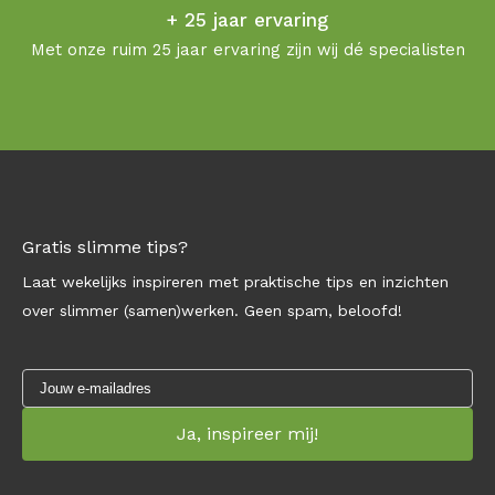
+ 25 jaar ervaring
Met onze ruim 25 jaar ervaring zijn wij dé specialisten
Gratis slimme tips?
Laat wekelijks inspireren met praktische tips en inzichten
over slimmer (samen)werken. Geen spam, beloofd!