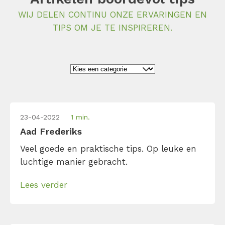
WIJ DELEN CONTINU ONZE ERVARINGEN EN
TIPS OM JE TE INSPIREREN.
23-04-2022
1 min.
Aad Frederiks
Veel goede en praktische tips. Op leuke en
luchtige manier gebracht.
Lees verder