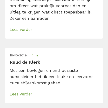
om direct wat praktijk voorbeelden en
uitleg te krijgen wat direct toepasbaar is.
Zeker een aanrader.
Lees verder
18-10-2019
1 min.
Ruud de Klerk
Met een bevlogen en enthousiaste
cursusleider heb ik een leuke en leerzame
cursusbijeenkomst gehad.
Lees verder