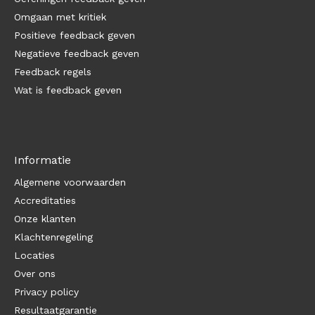
Omgaan met kritiek
Positieve feedback geven
Negatieve feedback geven
Feedback regels
Wat is feedback geven
Informatie
Algemene voorwaarden
Accreditaties
Onze klanten
Klachtenregeling
Locaties
Over ons
Privacy policy
Resultaatgarantie