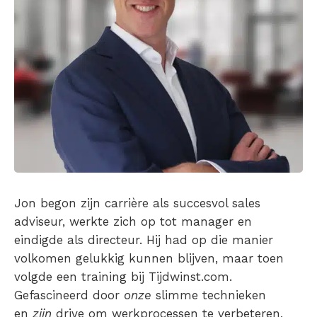
Jon begon zijn carrière als succesvol sales
adviseur, werkte zich op tot manager en
eindigde als directeur. Hij had op die manier
volkomen gelukkig kunnen blijven, maar toen
volgde een training bij Tijdwinst.com.
Gefascineerd door
onze
slimme technieken
en
zijn
drive om werkprocessen te verbeteren,