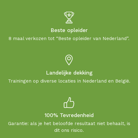
Beste opleider
8 maal verkozen tot “Beste opleider van Nederland”.
Landelijke dekking
Trainingen op diverse locaties in Nederland en België.
100% Tevredenheid
Garantie: als je het beloofde resultaat niet behaalt, is
dit ons risico.