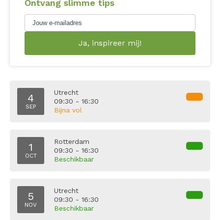
Ontvang slimme tips
Utrecht
4
09:30 - 16:30
SEP
Bijna vol
Rotterdam
1
09:30 - 16:30
OCT
Beschikbaar
Utrecht
5
09:30 - 16:30
NOV
Beschikbaar