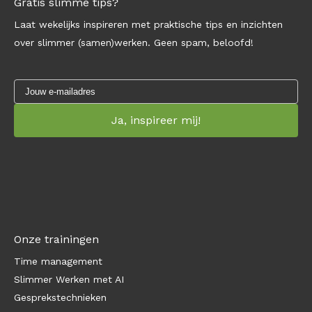
Gratis slimme tips?
Laat wekelijks inspireren met praktische tips en inzichten
over slimmer (samen)werken. Geen spam, beloofd!
Onze trainingen
Time management
Slimmer Werken met AI
Gesprekstechnieken