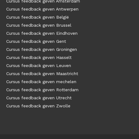
Cursus feedback geven Amsterdam
Cursus feedback geven Antwerpen
Cursus feedback geven België
Cursus feedback geven Brussel
Cursus feedback geven Eindhoven
Cursus feedback geven Gent
Cursus feedback geven Groningen
Cursus feedback geven Hasselt
Cursus feedback geven Leuven
Cursus feedback geven Maastricht
Cursus feedback geven mechelen
Cursus feedback geven Rotterdam
Cursus feedback geven Utrecht
Cursus feedback geven Zwolle