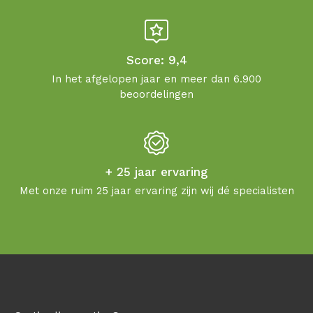
Score: 9,4
In het afgelopen jaar en meer dan 6.900
beoordelingen
+ 25 jaar ervaring
Met onze ruim 25 jaar ervaring zijn wij dé specialisten