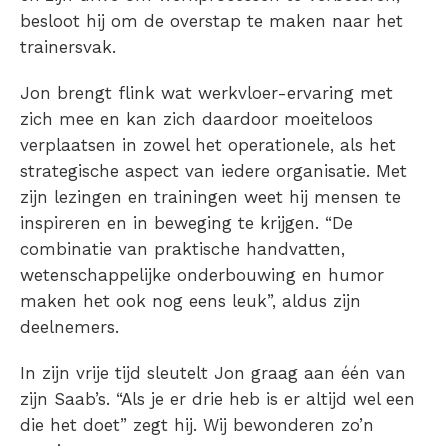
besloot hij om de overstap te maken naar het
trainersvak.
Jon brengt flink wat werkvloer-ervaring met
zich mee en kan zich daardoor moeiteloos
verplaatsen in zowel het operationele, als het
strategische aspect van iedere organisatie. Met
zijn lezingen en trainingen weet hij mensen te
inspireren en in beweging te krijgen. “De
combinatie van praktische handvatten,
wetenschappelijke onderbouwing en humor
maken het ook nog eens leuk”, aldus zijn
deelnemers.
In zijn vrije tijd sleutelt Jon graag aan één van
zijn Saab’s. “Als je er drie heb is er altijd wel een
die het doet” zegt hij. Wij bewonderen zo’n