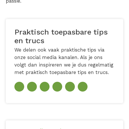
passie.
Praktisch toepasbare tips
en trucs
We delen ook vaak praktische tips via
onze social media kanalen. Als je ons
volgt dan inspireren we je dus regelmatig
met praktisch toepasbare tips en trucs.