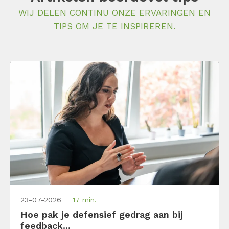
WIJ DELEN CONTINU ONZE ERVARINGEN EN
TIPS OM JE TE INSPIREREN.
23-07-2026
17 min.
Hoe pak je defensief gedrag aan bij
feedback...