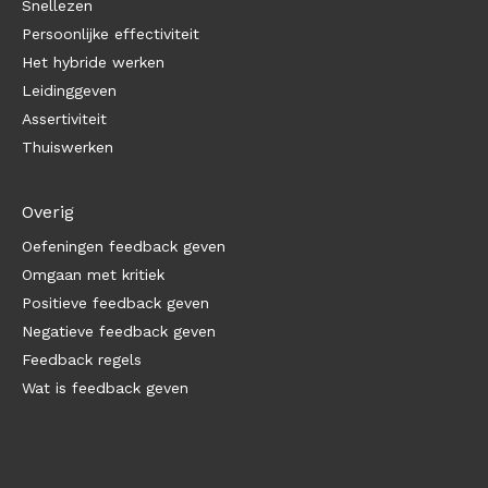
Snellezen
Persoonlijke effectiviteit
Het hybride werken
Leidinggeven
Assertiviteit
Thuiswerken
Overig
Oefeningen feedback geven
Omgaan met kritiek
Positieve feedback geven
Negatieve feedback geven
Feedback regels
Wat is feedback geven