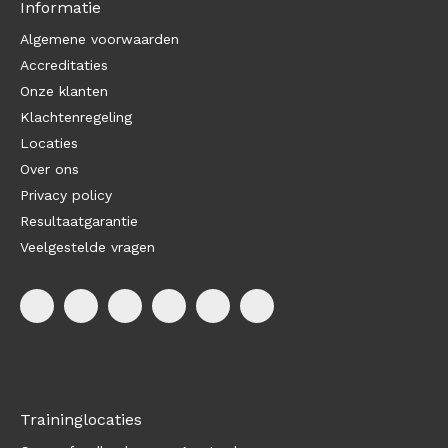
Informatie
Algemene voorwaarden
Accreditaties
Onze klanten
Klachtenregeling
Locaties
Over ons
Privacy policy
Resultaatgarantie
Veelgestelde vragen
Traininglocaties