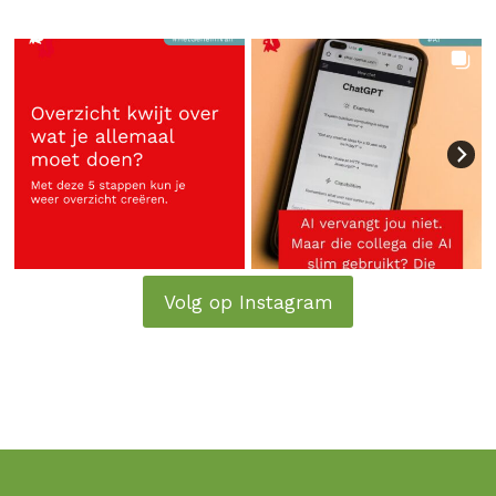
Volg op Instagram