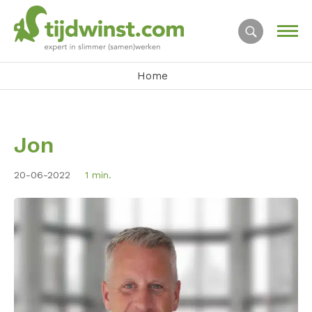
Home
Jon
20-06-2022
1 min.